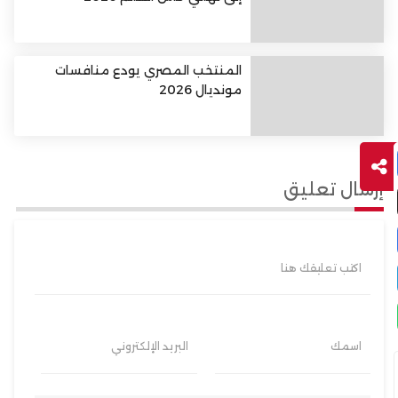
المنتخب المصري يودع منافسات
مونديال 2026
إرسال تعليق
اكتب تعليقك هنا
اسمك
البريد الإلكتروني