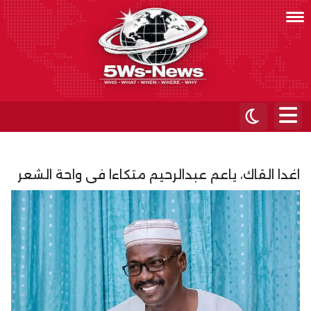
اغدا القاك، ياعم عبدالرحيم متكاءا فى واحة الشعر