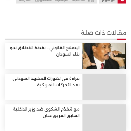
مقالات ذات صلة
الإصلاح القانوني… نقطة الانطلاق نحو
بناء السودان
قراءة في تطورات المشهد السوداني
بعد التحركات الأمريكية
مع مُقدِّم الشكوى ضد وزير الداخلية
السابق الفريق عنان