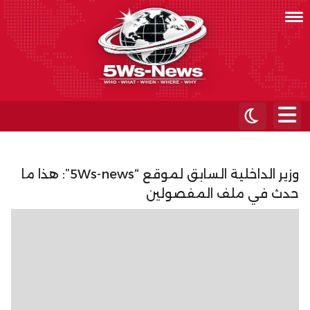
وزير الداخلية السابق لموقع “5Ws-news”: هذا ما
حدث في ملف المفصولين