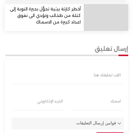
أخطر كارثة بيئية تحوِّل بحيرة النوبة إلى
كتلة من طحالب وتؤدي الى نفوق
اعداد كبيرة من الاسماك
إرسال تعليق
اكتب تعليقك هنا
اسمك
البريد الإلكتروني
قوانين إرسال التعليقات