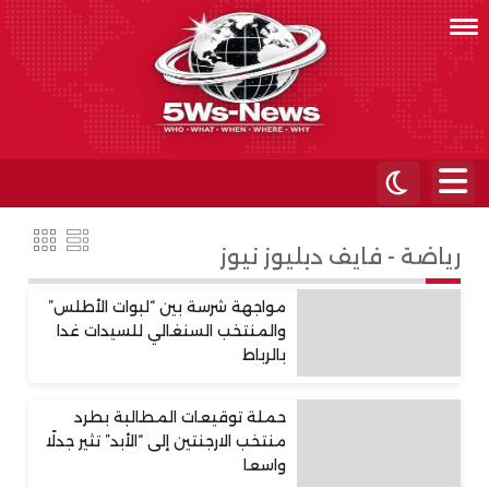
رياضة - فايف دبليوز نيوز
مواجهة شرسة بين “لبوات الأطلس”
والمنتخب السنغالي للسيدات غدا
بالرباط
حملة توقيعات المطالبة بطرد
منتخب الارجنتين إلى “الأبد” تثير جدلًا
واسعا